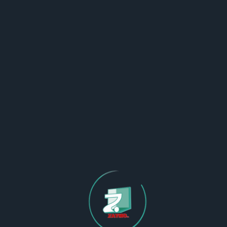
Programa de ayudas